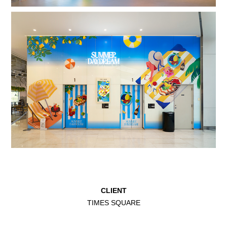
CLIENT
TIMES SQUARE