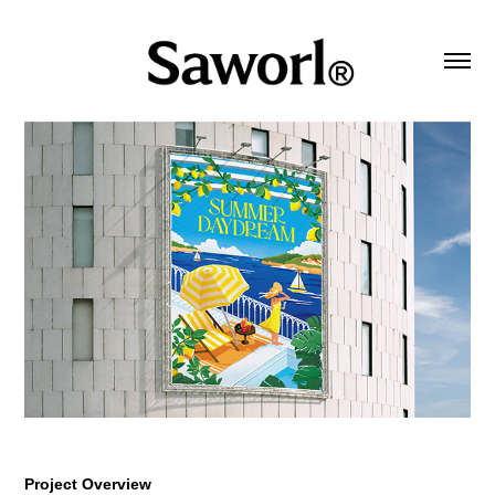
Project Overview