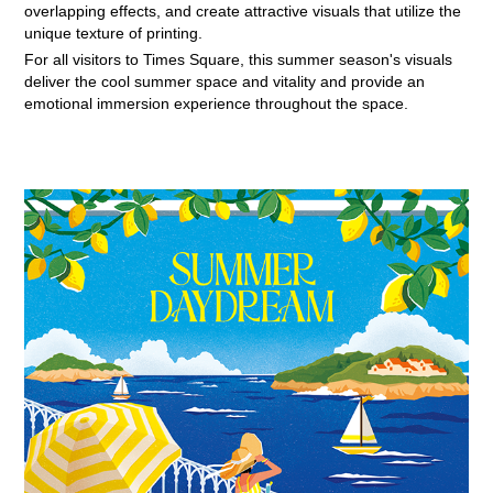
overlapping effects, and create attractive visuals that utilize the
unique texture of printing.
For all visitors to Times Square, this summer season's visuals
deliver the cool summer space and vitality and provide an
emotional immersion experience throughout the space.