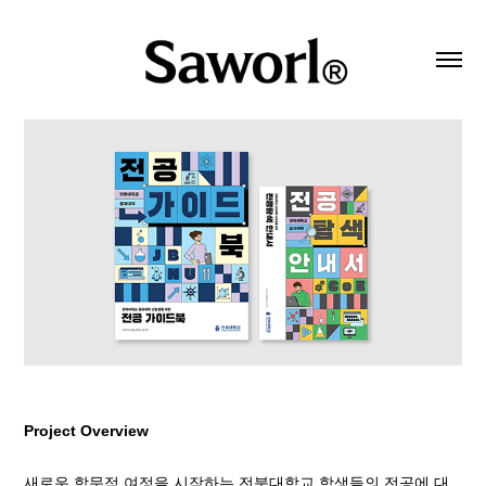
Project Overview
새로운 학문적 여정을 시작하는 전북대학교 학생들의 전공에 대